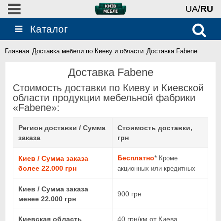
UA/
RU
Каталог
Главная
Доставка мебели по Киеву и области
Доставка Fabene
Доставка Fabene
Стоимость доставки по Киеву и Киевской
области продукции мебельной фабрики
«Fabene»:
Регион доставки / Сумма
Стоимость доставки,
заказа
грн
Бесплатно
Киев / Сумма заказа
* Кроме
более 22.000 грн
акционных или кредитных
Киев / Сумма заказа
900 грн
менее 22.000 грн
Киевская область
40 грн/км от Киева