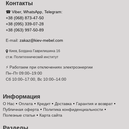
Контакты
☎ Viber, WhatsApp, Telegram:
+38 (068) 873-47-50
+38 (095) 339-07-28
+38 (063) 997-50-89
E-mail:
zakaz@kiev-mebel.com
Киев, Богдана Гаврилишина 16
ст.м. Политехнический институт
⚡ Работаем при отключениях электроэнергии
Пн–Пт 09:00–19:00
Сб 10:00–17:00, Вс 10:00–14:00
Информация
О Нас
Оплата
Кредит
Доставка
Гарантия и возврат
Публичная оферта
Политика конфиденциальности
Полезные статьи
Карта сайта
Разделы