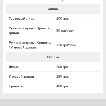
Занос
Грузовый лифт
200 грн.
Ручной подъем: Прямой
50 грн/этаж
диван
Ручной подъем: Кровать
120 грн/этаж
/ Угловой диван
Сборка
Диван
200 грн.
Угловой диван
250 грн.
Кровать
400 грн.