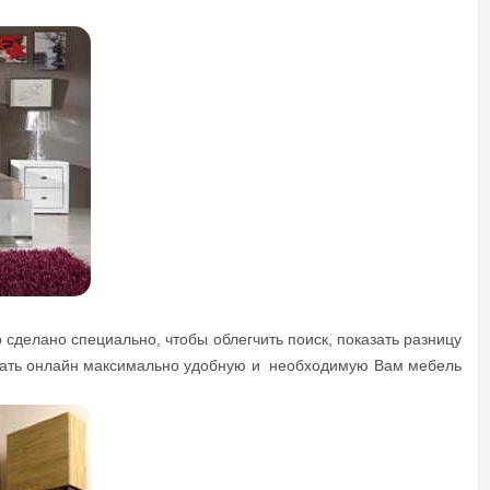
сделано специально, чтобы облегчить поиск, показать разницу
ыбрать онлайн максимально удобную и необходимую Вам мебель