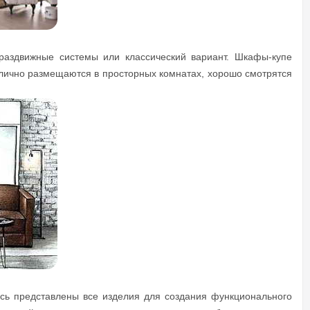
раздвижные системы или классический вариант. Шкафы-купе
лично размещаются в просторных комнатах, хорошо смотрятся
сь представлены все изделия для создания функционального