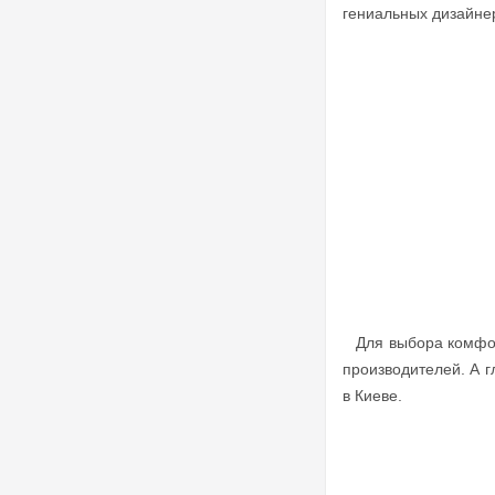
гениальных дизайне
Для выбора комфортн
производителей. А 
в Киеве.