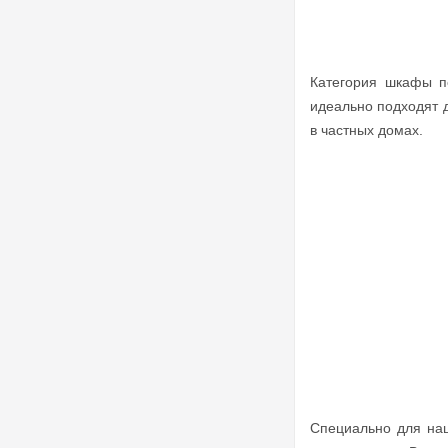
Категория шкафы п
идеально подходят 
в частных домах.
Специально для наш