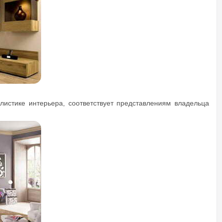
истике интерьера, соответствует представлениям владельца