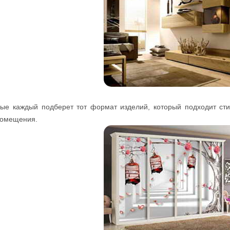
 каждый подберет тот формат изделий, который подходит стил
помещения.