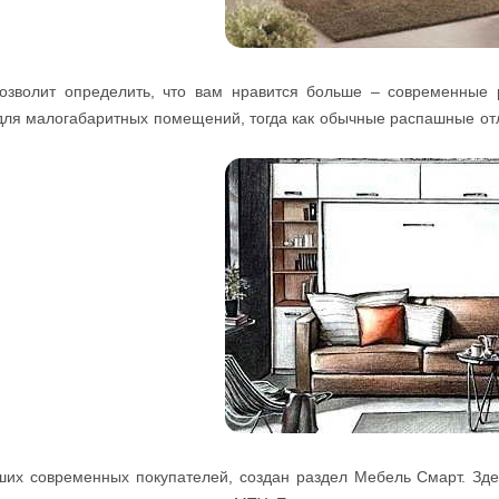
озволит определить, что вам нравится больше – современные 
для малогабаритных помещений, тогда как обычные распашные от
их современных покупателей, создан раздел Мебель Смарт. Зде