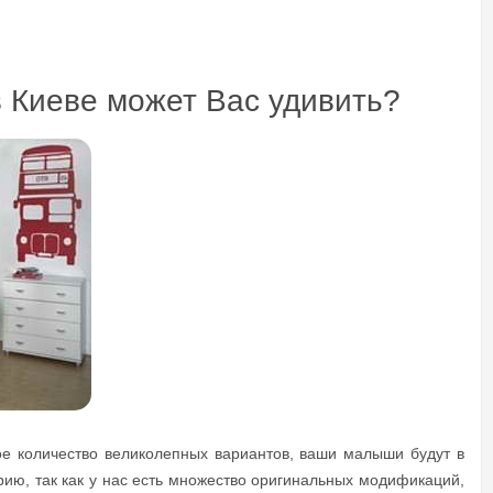
 Киеве может Вас удивить?
е количество великолепных вариантов, ваши малыши будут в
рию, так как у нас есть множество оригинальных модификаций,