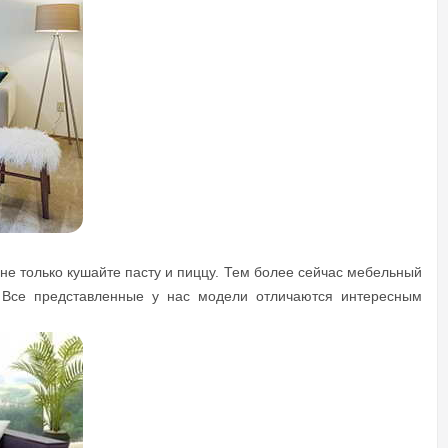
не только кушайте пасту и пиццу. Тем более сейчас мебельный
е. Все представленные у нас модели отличаются интересным