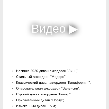
Новинка 2020 диван аккордеон "Линц"
Стильный аккордеон "Модерн";
Классический диван аккордеон "Калифорния";
Очаровательная аккордеон "Валенсия";
Строгий диван аккордеон "Ромер";
Оригинальный диван "Порту";
Изысканный диван "Рим;"