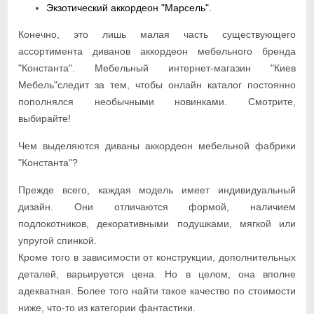
Экзотический аккордеон "Марсель".
Конечно, это лишь малая часть существующего
ассортимента диванов аккордеон мебельного бренда
"Константа". Мебельный интернет-магазин "Киев
Мебель"следит за тем, чтобы онлайн каталог постоянно
пополнялся необычными новинками. Смотрите,
выбирайте!
Чем выделяются диваны аккордеон мебельной фабрики
"Константа"?
Прежде всего, каждая модель имеет индивидуальный
дизайн. Они отличаются формой, наличием
подлокотников, декоративными подушками, мягкой или
упругой спинкой.
Кроме того в зависимости от конструкции, дополнительных
деталей, варьируется цена. Но в целом, она вполне
адекватная. Более того найти такое качество по стоимости
ниже, что-то из категории фантастики.