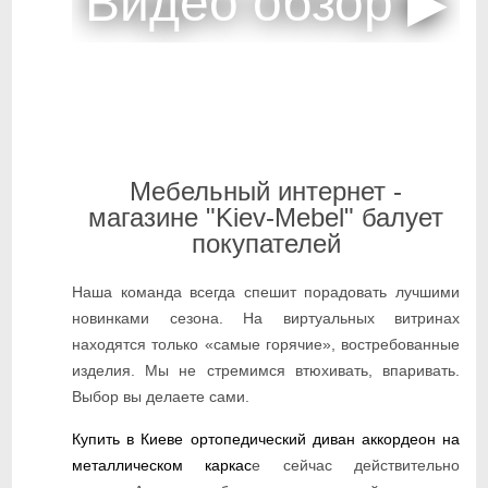
Мебельный интернет -
магазине "Kiev-Mebel" балует
покупателей
Наша команда всегда спешит порадовать лучшими
новинками сезона. На виртуальных витринах
находятся только «самые горячие», востребованные
изделия. Мы не стремимся втюхивать, впаривать.
Выбор вы делаете сами.
Купить в Киеве ортопедический диван аккордеон на
металлическом каркас
е сейчас действительно