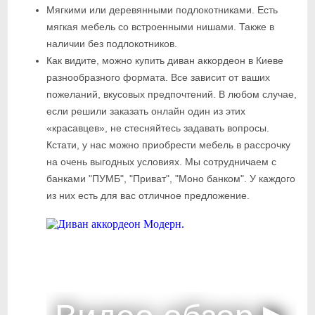
Мягкими или деревянными подлокотниками. Есть
мягкая мебель со встроенными нишами. Также в
наличии без подлокотников.
Как видите, можно купить диван аккордеон в Киеве
разнообразного формата. Все зависит от ваших
пожеланий, вкусовых предпочтений. В любом случае,
если решили заказать онлайн один из этих
«красавцев», не стесняйтесь задавать вопросы.
Кстати, у нас можно приобрести мебель в рассрочку
на очень выгодных условиях. Мы сотрудничаем с
банками "ПУМБ", "Приват", "Моно банком". У каждого
из них есть для вас отличное предложение.