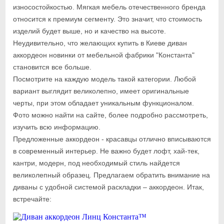
износостойкостью. Мягкая мебель отечественного бренда
относится к премиум сегменту. Это значит, что стоимость
изделий будет выше, но и качество на высоте.
Неудивительно, что желающих купить в Киеве диван
аккордеон новинки от мебельной фабрики "Константа"
становится все больше.
Посмотрите на каждую модель такой категории. Любой
вариант выглядит великолепно, имеет оригинальные
черты, при этом обладает уникальным функционалом.
Фото можно найти на сайте, более подробно рассмотреть,
изучить всю информацию.
Предложенные аккордеон - красавцы отлично вписываются
в современный интерьер. Не важно будет лофт, хай-тек,
кантри, модерн, под необходимый стиль найдется
великолепный образец. Предлагаем обратить внимание на
диваны с удобной системой раскладки – аккордеон. Итак,
встречайте: