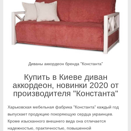
Диваны аккордеон бренда "Константа"
Купить в Киеве диван
аккордеон, новинки 2020 от
производителя "Константа"
Харьковская мебельная фабрика "Константа" каждый год
выпускает продукцию покоряющую сердца украинцев.
Кроме изысканного внешнего вида она отличается
надежностью, практичностью, повышенной