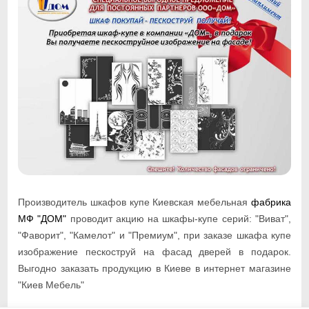
Производитель шкафов купе Киевская мебельная
фабрика
МФ "ДОМ"
проводит акцию на шкафы-купе серий: "Виват",
"Фаворит", "Камелот" и "Премиум", при заказе шкафа купе
изображение пескоструй на фасад дверей в подарок.
Выгодно заказать продукцию в Киеве в интернет магазине
"Киев Мебель"