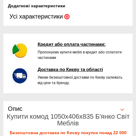
Додаткові характеристики
Усі характеристики
Кредит або оплата частинами:
Пропонуємо купити меблі в кредит або сплатити
частинами
Доставка по Києву та області
Умови безкоштовної доставки по Києву залежать
від ціни та бренду.
Опис
Купити комод 1050х406х835 Б'янко Світ
Меблів
Безкоштовна доставка по Києву покупок понад 22 000