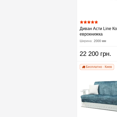
Диван Асти Line К
еврокнижка
Ширина:
2000 мм
22 200 грн.
Бесплатно · Киев