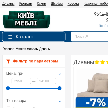
Диваны
Кровати
Кухни
Шкафы
Кресла
Кухонная мебе
04116
Пн–Пт 
Каталог
Главная
Мягкая мебель
Диваны
Диваны
Фильтр по параметрам
Цена,
грн.
—
Тип товара