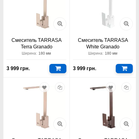
Смеситель TARRASA
Смеситель TARRASA
Terra Granado
White Granado
Ширина:
180 мм
Ширина:
180 мм
3 999 грн.
3 999 грн.