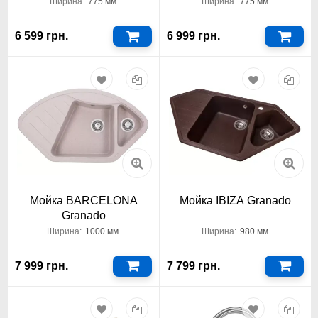
Ширина:
775 мм
Ширина:
775 мм
6 599 грн.
6 999 грн.
Мойка BARCELONA
Мойка IBIZA Granado
Granado
Ширина:
1000 мм
Ширина:
980 мм
7 999 грн.
7 799 грн.