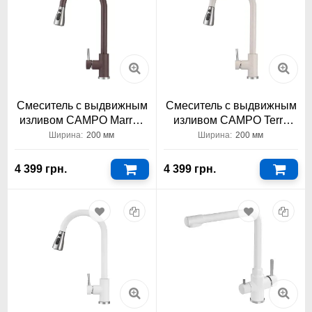
Смеситель с выдвижным
Смеситель с выдвижным
изливом CAMPO Marron
изливом CAMPO Terra
Granado
Granado
Ширина:
200 мм
Ширина:
200 мм
4 399 грн.
4 399 грн.