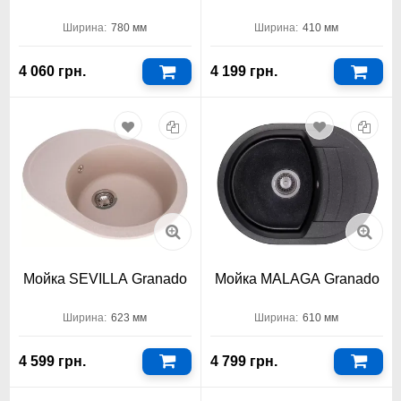
Ширина:
780 мм
Ширина:
410 мм
4 060 грн.
4 199 грн.
Мойка SEVILLA Granado
Мойка MALAGA Granado
Ширина:
623 мм
Ширина:
610 мм
4 599 грн.
4 799 грн.