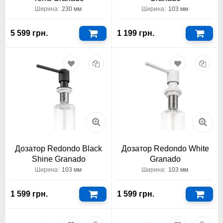
Ширина:
230 мм
Ширина:
103 мм
5 599 грн.
1 199 грн.
Дозатор Redondo Black
Дозатор Redondo White
Shine Granado
Granado
Ширина:
103 мм
Ширина:
103 мм
1 599 грн.
1 599 грн.