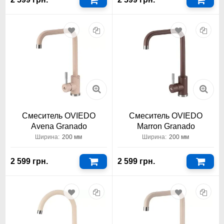
Смеситель OVIEDO
Смеситель OVIEDO
Avena Granado
Marron Granado
Ширина:
200 мм
Ширина:
200 мм
2 599 грн.
2 599 грн.