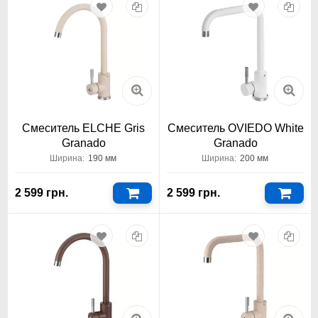
Смеситель ELCHE Gris
Смеситель OVIEDO White
Granado
Granado
Ширина:
190 мм
Ширина:
200 мм
2 599 грн.
2 599 грн.