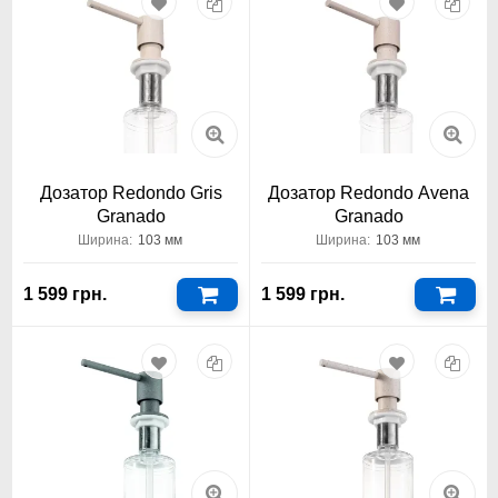
Дозатор Redondo Gris
Дозатор Redondo Avena
Granado
Granado
Ширина:
103 мм
Ширина:
103 мм
1 599 грн.
1 599 грн.