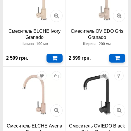
Смеситель ELCHE Ivory
Смеситель OVIEDO Gris
Granado
Granado
Ширина:
190 мм
Ширина:
200 мм
2 599 грн.
2 599 грн.
Смеситель ELCHE Avena
Смеситель OVIEDO Black