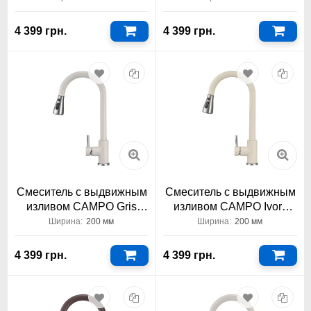
4 399 грн.
4 399 грн.
Смеситель с выдвижным
Смеситель с выдвижным
изливом CAMPO Gris
изливом CAMPO Ivory
Granado
Granado
Ширина:
200 мм
Ширина:
200 мм
4 399 грн.
4 399 грн.