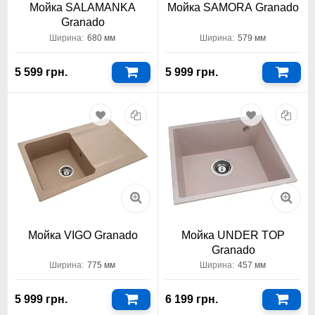
Мойка SALAMANKA
Мойка SAMORA Granado
Granado
Ширина:
680 мм
Ширина:
579 мм
5 599 грн.
5 999 грн.
Мойка VIGO Granado
Мойка UNDER TOP
Granado
Ширина:
775 мм
Ширина:
457 мм
5 999 грн.
6 199 грн.