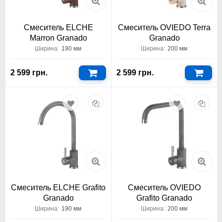
Смеситель ELCHE
Смеситель OVIEDO Terra
Marron Granado
Granado
Ширина:
190 мм
Ширина:
200 мм
2 599 грн.
2 599 грн.
Смеситель ELCHE Grafito
Смеситель OVIEDO
Granado
Grafito Granado
Ширина:
190 мм
Ширина:
200 мм