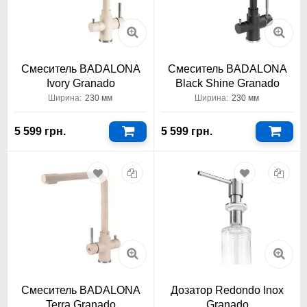
Смеситель BADALONA
Смеситель BADALONA
Ivory Granado
Black Shine Granado
Ширина:
230 мм
Ширина:
230 мм
5 599 грн.
5 599 грн.
Смеситель BADALONA
Дозатор Redondo Inox
Terra Granado
Granado