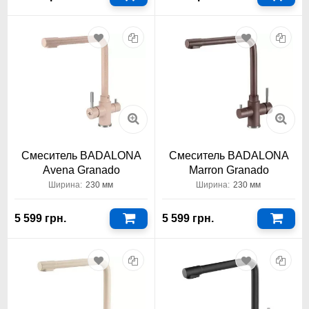
Смеситель BADALONA
Смеситель BADALONA
Avena Granado
Marron Granado
Ширина:
230 мм
Ширина:
230 мм
5 599 грн.
5 599 грн.