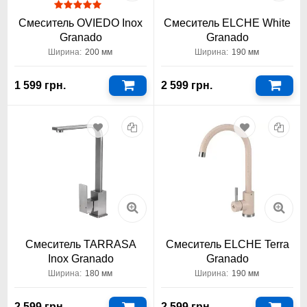
Смеситель OVIEDO Inox
Смеситель ELCHE White
Granado
Granado
Ширина:
200 мм
Ширина:
190 мм
1 599 грн.
2 599 грн.
Смеситель TARRASA
Смеситель ELCHE Terra
Inox Granado
Granado
Ширина:
180 мм
Ширина:
190 мм
2 599 грн.
2 599 грн.