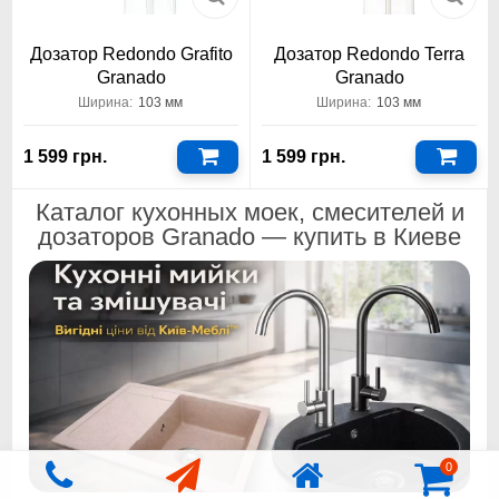
Дозатор Redondo Grafito
Дозатор Redondo Terra
Granado
Granado
Ширина:
103 мм
Ширина:
103 мм
1 599 грн.
1 599 грн.
Каталог кухонных моек, смесителей и
дозаторов Granado — купить в Киеве
0