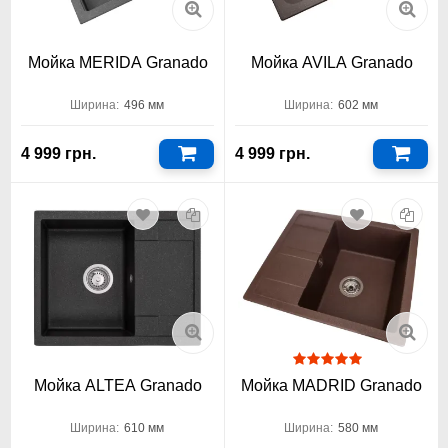
Мойка MERIDA Granado
Мойка AVILA Granado
Ширина:
496 мм
Ширина:
602 мм
4 999 грн.
4 999 грн.
Мойка ALTEA Granado
Мойка MADRID Granado
Ширина:
610 мм
Ширина:
580 мм