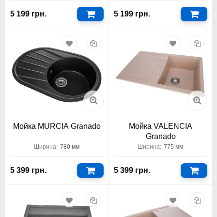
5 199 грн.
5 199 грн.
Мойка MURCIA Granado
Мойка VALENCIA
Granado
Ширина:
780 мм
Ширина:
775 мм
5 399 грн.
5 399 грн.