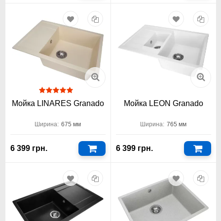
Мойка LINARES Granado
Мойка LEON Granado
Ширина:
675 мм
Ширина:
765 мм
6 399 грн.
6 399 грн.