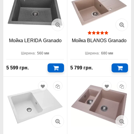
Мойка LERIDA Granado
Мойка BLANOS Granado
Ширина:
560 мм
Ширина:
680 мм
5 599 грн.
5 799 грн.