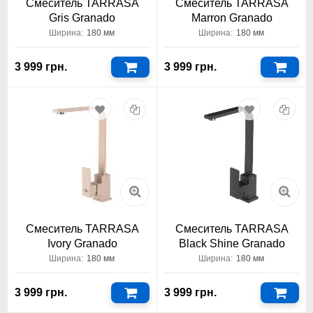
Смеситель TARRASA
Смеситель TARRASA
Gris Granado
Marron Granado
Ширина:
180 мм
Ширина:
180 мм
3 999 грн.
3 999 грн.
Смеситель TARRASA
Смеситель TARRASA
Ivory Granado
Black Shine Granado
Ширина:
180 мм
Ширина:
180 мм
3 999 грн.
3 999 грн.