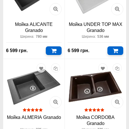
Мойка ALICANTE
Мойка UNDER TOP MAX
Granado
Granado
Ширина:
780 мм
Ширина:
536 мм
6 599 грн.
6 599 грн.
Мойка ALMERIA Granado
Мойка CORDOBA
Granado