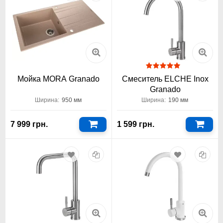
Мойка MORA Granado
Смеситель ELCHE Inox
Granado
Ширина:
950 мм
Ширина:
190 мм
7 999 грн.
1 599 грн.