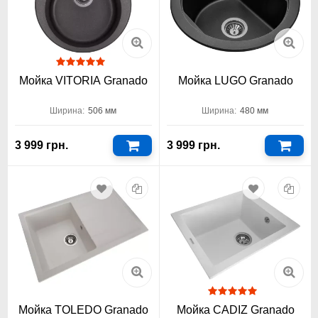
Мойка VITORIA Granado
Мойка LUGO Granado
Ширина:
506 мм
Ширина:
480 мм
3 999 грн.
3 999 грн.
Мойка TOLEDO Granado
Мойка CADIZ Granado