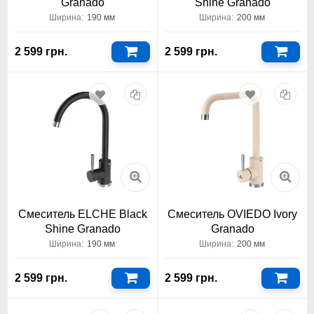
Granado
Shine Granado
Ширина:
190 мм
Ширина:
200 мм
2 599 грн.
2 599 грн.
Смеситель ELCHE Black
Смеситель OVIEDO Ivory
Shine Granado
Granado
Ширина:
190 мм
Ширина:
200 мм
2 599 грн.
2 599 грн.