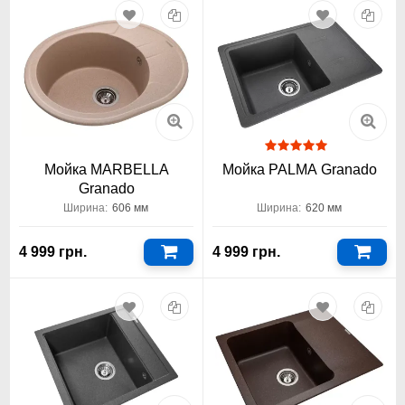
Мойка MARBELLA
Мойка PALMA Granado
Granado
Ширина:
606 мм
Ширина:
620 мм
4 999 грн.
4 999 грн.