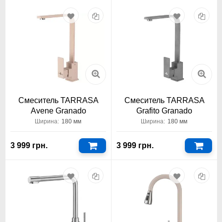
Смеситель TARRASA
Смеситель TARRASA
Avene Granado
Grafito Granado
Ширина:
180 мм
Ширина:
180 мм
3 999 грн.
3 999 грн.