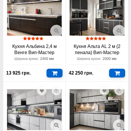
Кухня Альбина 2,4 м
Кухня Альта AL 2 м (2
Венге Вип-Мастер
пенала) Вип-Мастер
Ширина кухни:
2400 мм
Ширина кухни:
2000 мм
13 925 грн.
42 250 грн.