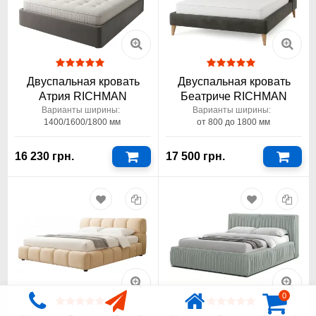
Двуспальная кровать
Двуспальная кровать
Атрия RICHMAN
Беатриче RICHMAN
Варианты ширины:
Варианты ширины:
1400/1600/1800 мм
от 800 до 1800 мм
16 230 грн.
17 500 грн.
0