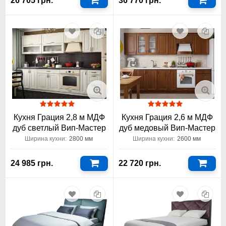
26 705 грн.
36 770 грн.
Кухня Грация 2,8 м МДФ
Кухня Грация 2,6 м МДФ
дуб светлый Вип-Мастер
дуб медовый Вип-Мастер
Ширина кухни:
2800 мм
Ширина кухни:
2600 мм
24 985 грн.
22 720 грн.