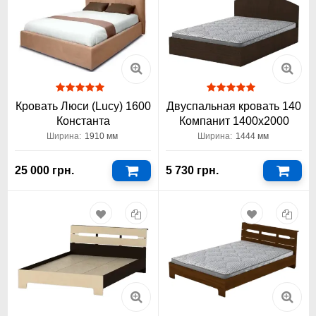
Кровать Люси (Lucy) 1600
Двуспальная кровать 140
Константа
Компанит 1400x2000
Ширина:
1910 мм
Ширина:
1444 мм
25 000 грн.
5 730 грн.