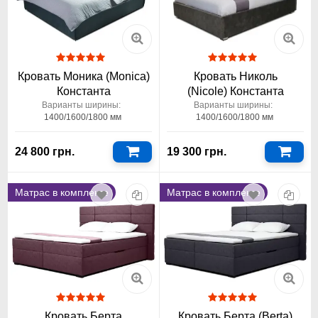
Кровать Моника (Monica)
Кровать Николь
Константа
(Nicole) Константа
Варианты ширины:
Варианты ширины:
1400/1600/1800 мм
1400/1600/1800 мм
24 800 грн.
19 300 грн.
Матрас в комплекте
Матрас в комплекте
Кровать Берта
Кровать Берта (Berta)