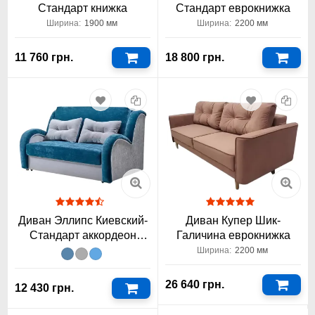
Стандарт книжка
Стандарт еврокнижка
Ширина:
1900 мм
Ширина:
2200 мм
11 760 грн.
18 800 грн.
Диван Эллипс Киевский-
Диван Купер Шик-
Стандарт аккордеон
Галичина еврокнижка
1200/1400х1900
Ширина:
2200 мм
26 640 грн.
12 430 грн.