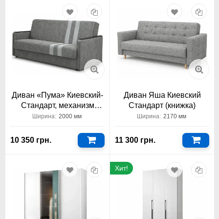
Диван «Пума» Киевский-
Диван Яша Киевский
Стандарт, механизм
Стандарт (книжка)
книжка
Ширина:
2000 мм
Ширина:
2170 мм
10 350 грн.
11 300 грн.
Хит!