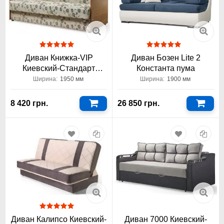
Диван Книжка-VIP
Диван Бозен Lite 2
Киевский-Стандарт
Константа пума
книжка
Ширина:
1950 мм
Ширина:
1900 мм
8 420 грн.
26 850 грн.
Диван Калипсо Киевский-
Диван 7000 Киевский-