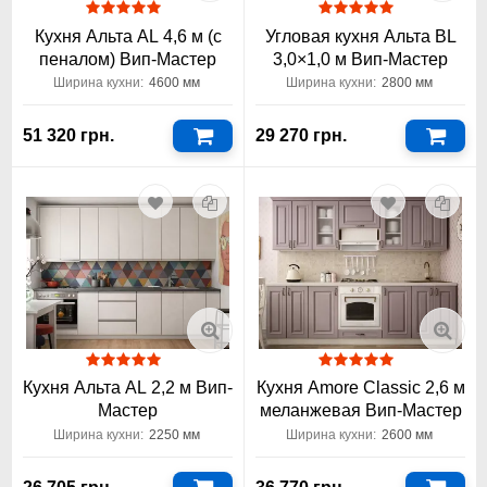
Кухня Альта AL 4,6 м (с
Угловая кухня Альта BL
пеналом) Вип-Мастер
3,0×1,0 м Вип-Мастер
Ширина кухни:
4600 мм
Ширина кухни:
2800 мм
51 320 грн.
29 270 грн.
Кухня Альта AL 2,2 м Вип-
Кухня Amore Classic 2,6 м
Мастер
меланжевая Вип-Мастер
Ширина кухни:
2250 мм
Ширина кухни:
2600 мм