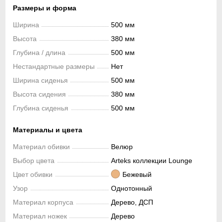
Размеры и форма
Ширина
500 мм
Высота
380 мм
Глубина / длина
500 мм
Нестандартные размеры
Нет
Ширина сиденья
500 мм
Высота сидения
380 мм
Глубина сиденья
500 мм
Материалы и цвета
Материал обивки
Велюр
Выбор цвета
Arteks коллекции Lounge
Цвет обивки
Бежевый
Узор
Однотонный
Материал корпуса
Дерево, ДСП
Материал ножек
Дерево