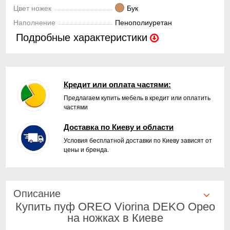
Цвет ножек
Бук
Наполнение
Пенополиуретан
Подробные характеристики
Кредит или оплата частями:
Предлагаем купить мебель в кредит или оплатить
частями
Доставка по Киеву и области
Условия бесплатной доставки по Киеву зависят от
цены и бренда.
Описание
Купить пуф OREO Viorina DEKO Орео
на ножках в Киеве