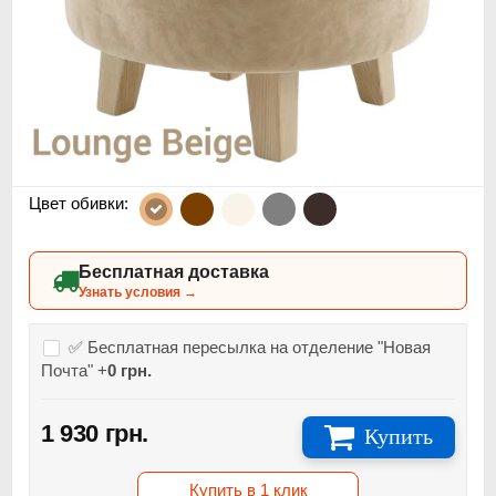
Цвет обивки:
Бесплатная доставка
Узнать условия →
✅ Бесплатная пересылка на отделение "Новая
Почта" +
0 грн.
1 930 грн.
Купить
Купить в 1 клик