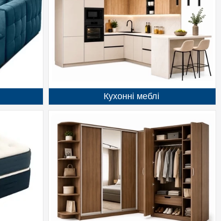
Кухонні меблі