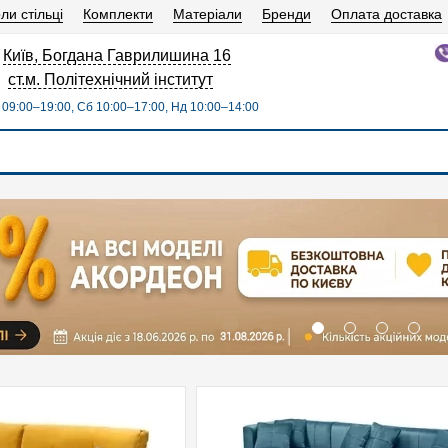
ли стільці
Комплекти
Матеріали
Бренди
Оплата доставка
Київ, Богдана Гаврилишина 16
ст.м. Політехнічний інститут
09:00–19:00, Сб 10:00–17:00, Нд 10:00–14:00