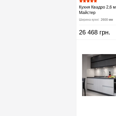
Кухня Квадро 2,6 м
Майстер
Ширина кухні:
2600 мм
26 468 грн.