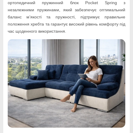
ортопедичний пружинний блок Pocket Spring з
незалежними пружинами, який забезпечує оптимальний
баланс м’якості та пружності, підтримує правильне
положення хребта та гарантує високий рівень комфорту під
час щоденного використання.