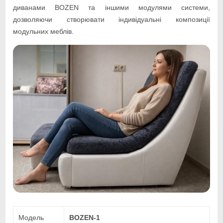
диванами BOZEN та іншими модулями системи,
дозволяючи створювати індивідуальні композиції
модульних меблів.
Модель
BOZEN-1