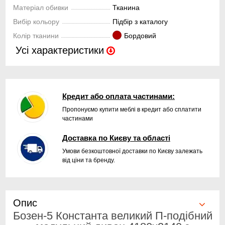
Матеріал обивки
Тканина
Вибір кольору
Підбір з каталогу
Колір тканини
Бордовий
Усі характеристики
Кредит або оплата частинами:
Пропонуємо купити меблі в кредит або сплатити
частинами
Доставка по Києву та області
Умови безкоштовної доставки по Києву залежать
від ціни та бренду.
Опис
Бозен-5 Константа великий П-подібний