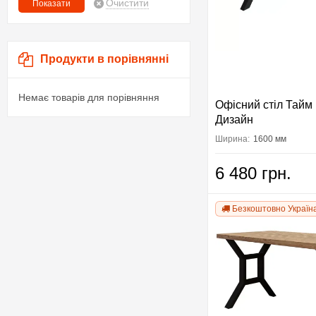
Очистити
Продукти в порівнянні
Немає товарів для порівняння
Офісний стіл Тайм 
Дизайн
Ширина:
1600 мм
6 480 грн.
Безкоштовно Україн