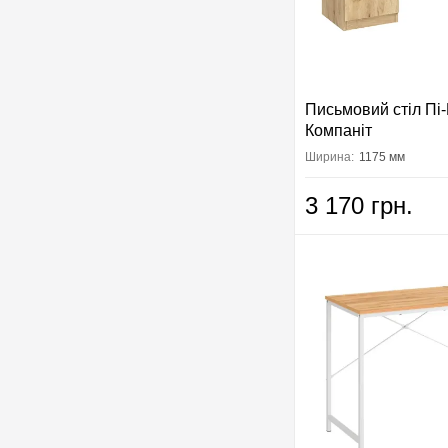
Письмовий стіл Пі-
Компаніт
Ширина:
1175 мм
3 170 грн.