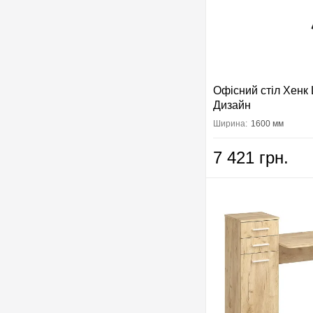
Офісний стіл Хенк 
Дизайн
Ширина:
1600 мм
7 421 грн.