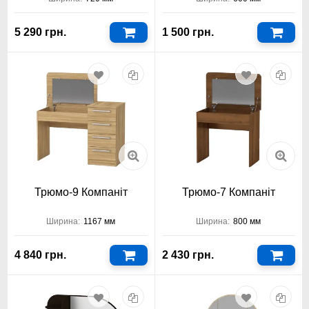
5 290 грн.
1 500 грн.
Трюмо-9 Компаніт
Трюмо-7 Компаніт
Ширина:
1167 мм
Ширина:
800 мм
4 840 грн.
2 430 грн.