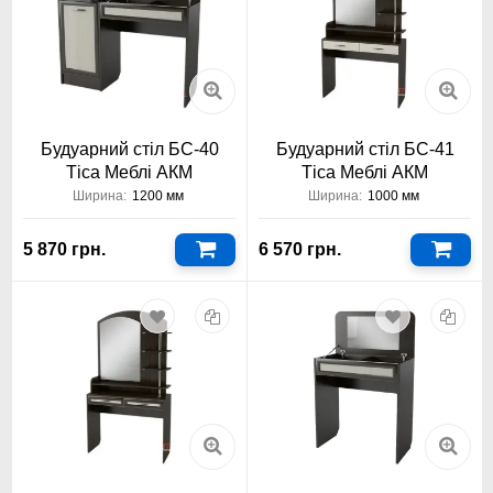
Будуарний стіл БС-40
Будуарний стіл БС-41
Тіса Меблі АКМ
Тіса Меблі АКМ
Ширина:
1200 мм
Ширина:
1000 мм
5 870 грн.
6 570 грн.