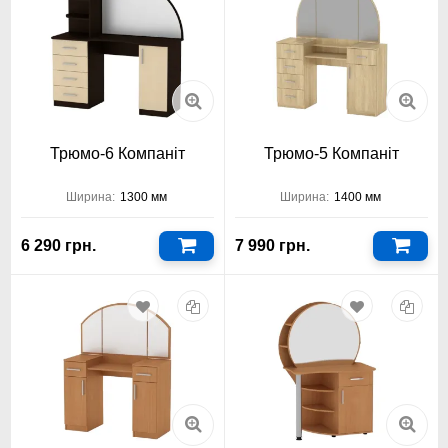
Трюмо-6 Компаніт
Трюмо-5 Компаніт
Ширина:
1300 мм
Ширина:
1400 мм
6 290 грн.
7 990 грн.