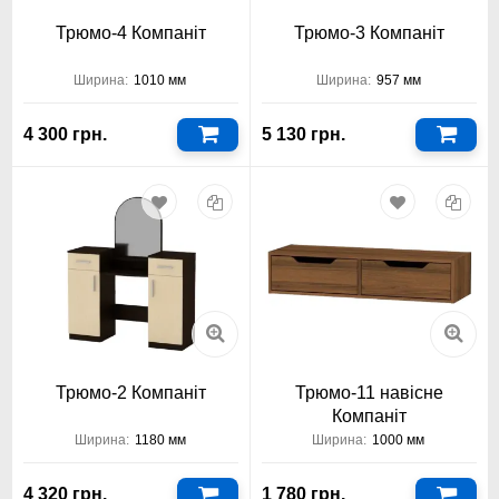
Трюмо-4 Компаніт
Трюмо-3 Компаніт
Ширина:
1010 мм
Ширина:
957 мм
4 300 грн.
5 130 грн.
Трюмо-2 Компаніт
Трюмо-11 навісне
Компаніт
Ширина:
1180 мм
Ширина:
1000 мм
4 320 грн.
1 780 грн.