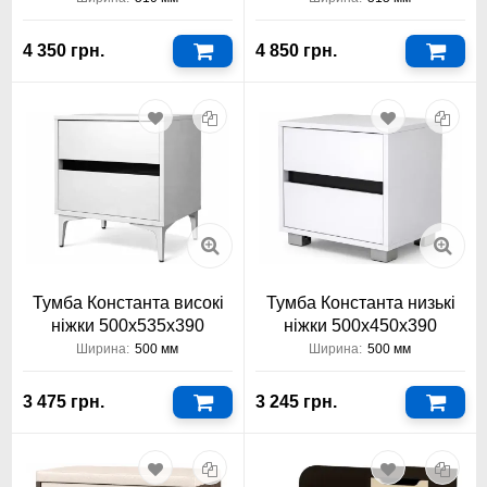
4 350 грн.
4 850 грн.
Тумба Константа високі
Тумба Константа низькі
ніжки 500х535х390
ніжки 500х450х390
Ширина:
500 мм
Ширина:
500 мм
3 475 грн.
3 245 грн.