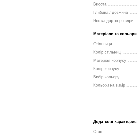
Висота
Глибина / довжина
Нестандартні розміри
Матеріали та кольори
Стільниця
Колір стільниці
Матеріал корпусу
Колір корпусу
Вибір кольору
Кольори на вибір
Додаткові характерис
Стан