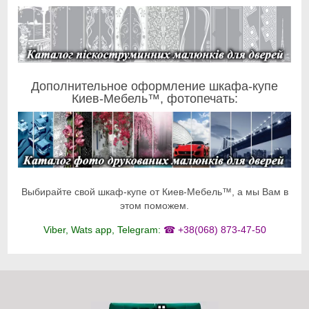
Дополнительное оформление шкафа-купе
Киев-Мебель™, фотопечать:
Выбирайте свой шкаф-купе от Киев-Мебель™, а мы Вам в
этом поможем.
Viber, Wats app, Telegram:
☎ +38(068) 873-47-50