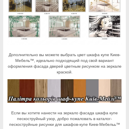
Дополнительно вы можете выбрать цвет шкафа купе Киев-
Мебель™, идеально подходящий под свой вариант
оформления фасада дверей цветным рисунком на зеркале
краской.
Если вы хотите нанести на зеркало фасада шкафа купе
пескоструйный узор, добро пожаловать в каталог-
пескоструйные рисунки для шкафов-купе Киев-Мебельь™