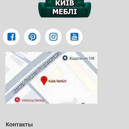
Контакты