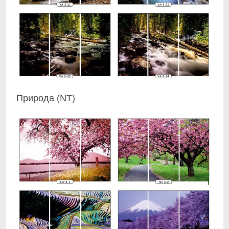
Природа (NT)