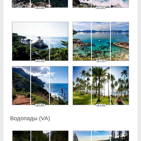
Водопады (VA)