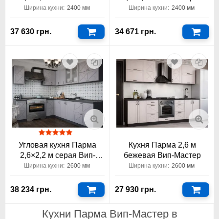
Мастер
Вип-Мастер
Ширина кухни:
2400 мм
Ширина кухни:
2400 мм
37 630 грн.
34 671 грн.
Угловая кухня Парма
Кухня Парма 2,6 м
2,6×2,2 м серая Вип-
бежевая Вип-Мастер
Мастер
Ширина кухни:
2600 мм
Ширина кухни:
2600 мм
38 234 грн.
27 930 грн.
Кухни Парма Вип-Мастер в