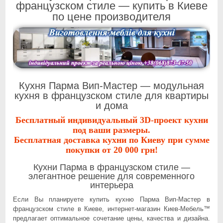
французском стиле — купить в Киеве
по цене производителя
Кухня Парма Вип-Мастер — модульная
кухня в французском стиле для квартиры
и дома
Бесплатный индивидуальный 3D-проект кухни
под ваши размеры.
Бесплатная доставка кухни по Киеву при сумме
покупки от 20 000 грн!
Кухни Парма в французском стиле —
элегантное решение для современного
интерьера
Если Вы планируете купить кухню Парма Вип-Мастер в
французском стиле в Киеве, интернет-магазин Киев-Мебель™
предлагает оптимальное сочетание цены, качества и дизайна.