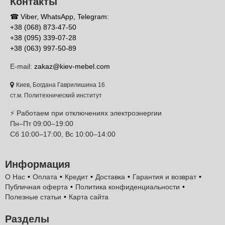
Контакты
☎ Viber, WhatsApp, Telegram:
+38 (068) 873-47-50
+38 (095) 339-07-28
+38 (063) 997-50-89
E-mail:
zakaz@kiev-mebel.com
Киев, Богдана Гаврилишина 16
ст.м. Политехнический институт
⚡ Работаем при отключениях электроэнергии
Пн–Пт 09:00–19:00
Сб 10:00–17:00, Вс 10:00–14:00
Информация
О Нас
Оплата
Кредит
Доставка
Гарантия и возврат
Публичная оферта
Политика конфиденциальности
Полезные статьи
Карта сайта
Разделы