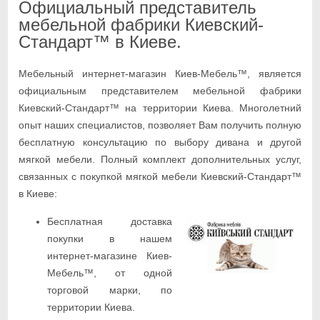
Официальный представитель
мебельной фабрики Киевский-
Стандарт™ в Киеве.
Мебельный интернет-магазин Киев-Мебель™, является
официальным представителем мебельной фабрики
Киевский-Стандарт™ на территории Киева. Многолетний
опыт наших специалистов, позволяет Вам получить полную
бесплатную консультацию по выбору дивана и другой
мягкой мебели. Полный комплект дополнительных услуг,
связанных с покупкой мягкой мебели Киевский-Стандарт™
в Киеве:
Бесплатная доставка
покупки в нашем
интернет-магазине Киев-
Мебель™, от одной
торговой марки, по
территории Киева.