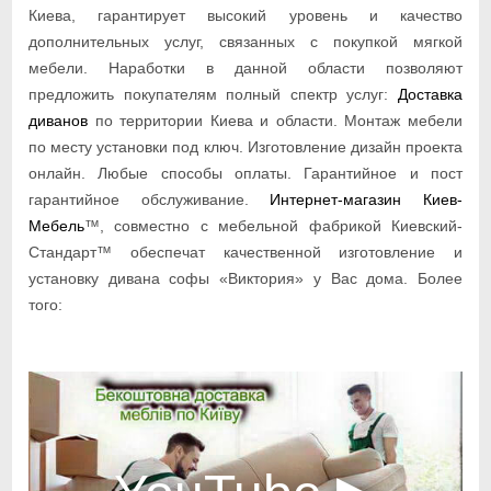
Киева, гарантирует высокий уровень и качество
дополнительных услуг, связанных с покупкой мягкой
мебели. Наработки в данной области позволяют
предложить покупателям полный спектр услуг:
Доставка
диванов
по территории Киева и области. Монтаж мебели
по месту установки под ключ. Изготовление дизайн проекта
онлайн. Любые способы оплаты. Гарантийное и пост
гарантийное обслуживание.
Интернет-магазин Киев-
Мебель
™, совместно с мебельной фабрикой Киевский-
Стандарт™ обеспечат качественной изготовление и
установку дивана софы «Виктория» у Вас дома. Более
того: