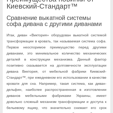
Киевский-Стандарт™
Сравнение выкатной системы
софа дивана с другими диванами
Итак, диван «Виктория» оборудован выкатной системой
трансформации в кровать, так называемая система софа.
Первое неоспоримое преимущество перед другими
диванами, это минимальное количество механических
деталей в конструкции механизма. Данный фактор
позитивно сказывается на долговечности эксплуатации
дивана Виктория, от мебельной фабрики Киевский-
Стандарт™, при ежедневном его использовании в качестве
кровати для сна. Например, такая система, как диван-
дельфин, наиболее распространенная в изготовлении
диванов мебельными фабриками Украины, имеет
довольно сложный механизм трансформации и доступа к
бельевому ящику, что значительно снижает его срок