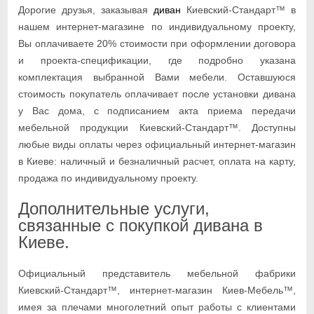
Дорогие друзья, заказывая
диван
Киевский-Стандарт™ в
нашем интернет-магазине по индивидуальному проекту,
Вы оплачиваете 20% стоимости при оформлении договора
и проекта-спецификации, где подробно указана
комплектация выбранной Вами мебели. Оставшуюся
стоимость покупатель оплачивает после установки дивана
у Вас дома, с подписанием акта приема передачи
мебельной продукции Киевский-Стандарт™. Доступны
любые виды оплаты через официальный интернет-магазин
в Киеве: наличный и безналичный расчет, оплата на карту,
продажа по индивидуальному проекту.
Дополнительные услуги,
связанные с покупкой дивана в
Киеве.
Официальный представитель мебельной фабрики
Киевский-Стандарт™, интернет-магазин Киев-Мебель™,
имея за плечами многолетний опыт работы с клиентами