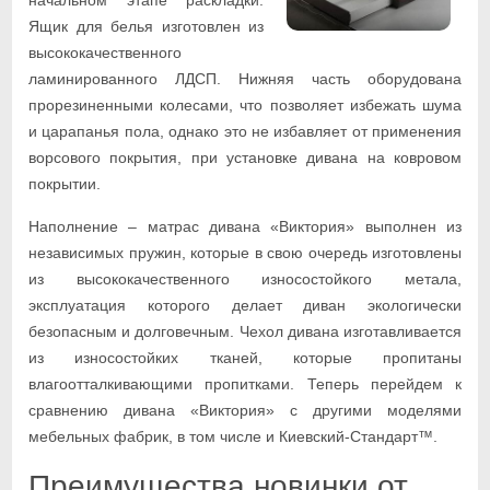
Ящик для белья изготовлен из
высококачественного
ламинированного ЛДСП. Нижняя часть оборудована
прорезиненными колесами, что позволяет избежать шума
и царапанья пола, однако это не избавляет от применения
ворсового покрытия, при установке дивана на ковровом
покрытии.
Наполнение – матрас дивана «Виктория» выполнен из
независимых пружин, которые в свою очередь изготовлены
из высококачественного износостойкого метала,
эксплуатация которого делает диван экологически
безопасным и долговечным. Чехол дивана изготавливается
из износостойких тканей, которые пропитаны
влагоотталкивающими пропитками. Теперь перейдем к
сравнению дивана «Виктория» с другими моделями
мебельных фабрик, в том числе и Киевский-Стандарт™.
Преимущества новинки от