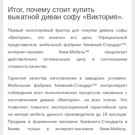
Итог, почему стоит купить
выкатной диван софу «Виктория».
Первый неоспоримый фактор для покупки дивана софы
«Виктория», это конечно его цена. Официальный
представитель мебельной фабрики Киевский-Стандарт™,
интернет-магазин Киев-Мебель™ предлагает
действительно оптимальную цену в соотношении
стоимость-качество.
Гарантия качества изготовления в заводских условиях.
Мебельная фабрика Киевский-Стандарт™ контролирует
соблюдение всех технологических процессов, связанных с
изготовлением дивана «Виктория», на всех этапах. Что
позволяет повысить эксплуатационный гарантийный срок
на мягкую мебель данного производителя до 18 месяцев.
Продажа в фирменном магазине Киевского-Стандарта в
Киеве, только в интернет-магазине Киев-Мебель,