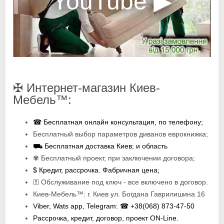
✠ Интернет-магазин Киев-
Мебель™:
☎ Бесплатная онлайн консультация, по телефону;
Бесплатный выбор параметров диванов еврокнижка;
⛟ Бесплатная доставка Киев; и область
✾ Бесплатный проект, при заключении договора;
$ Кредит, рассрочка. Фабричная цена;
⚿ Обслуживание под ключ - все включено в договор.
Киев-Мебель™: г. Киев ул. Богдана Гаврилишина 16
Viber, Wats app, Telegram: ☎ +38(068) 873-47-50
Рассрочка, кредит, договор, проект ON-Line.