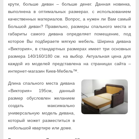
крути, больше диван – больше денег. Данная новинка,
выполнена в оптимальных размерах. с использованием
качественных материалов. Вопрос, а нужен ли Вам самый
Большой диван? Правильно, размеры спального места и
габариты самого дивана определяет помещение, под
которое Вы подбираете мягкую мебель. Ширина дивана
«Виктория», в стандартных размерах имеет три основных
размера 140/160/180 см. на выбор. Актуальная цена для
каждой из моделей представлена на страницах сайта –
интернет-магазин Киев-Мебель™.
Длина спального места дивана
«Виктория» 195см, данный
размер обусловлен желанием
создать максимально
универсальную модель дивана,
который может разместиться в
небольшой квартире или доме.