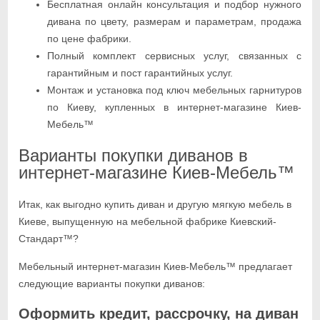
Бесплатная онлайн консультация и подбор нужного
дивана по цвету, размерам и параметрам, продажа
по цене фабрики.
Полный комплект сервисных услуг, связанных с
гарантийным и пост гарантийных услуг.
Монтаж и установка под ключ мебельных гарнитуров
по Киеву, купленных в интернет-магазине Киев-
Мебель™
Варианты покупки диванов в
интернет-магазине Киев-Мебель™
Итак, как выгодно купить диван и другую мягкую мебель в
Киеве, выпущенную на мебельной фабрике Киевский-
Стандарт™?
Мебельный интернет-магазин Киев-Мебель™ предлагает
следующие варианты покупки диванов:
Оформить кредит, рассрочку, на диван