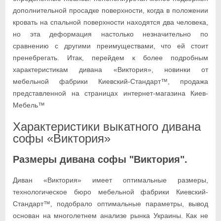
дополнительной просадке поверхности, когда в положении
кровать на спальной поверхности находятся два человека,
но эта деформация настолько незначительно по
сравнению с другими преимуществами, что ей стоит
пренебрегать. Итак, перейдем к более подробным
характеристикам дивана «Виктория», новинки от
мебельной фабрики Киевский-Стандарт™, продажа
представленной на страницах интернет-магазина Киев-
Мебель™
Характеристики выкатного дивана
софы «Виктория»
Размеры дивана софы "Виктория".
Диван «Виктория» имеет оптимальные размеры,
технологическое бюро мебельной фабрики Киевский-
Стандарт™, подобрало оптимальные параметры, вывод
основан на многолетнем анализе рынка Украины. Как не