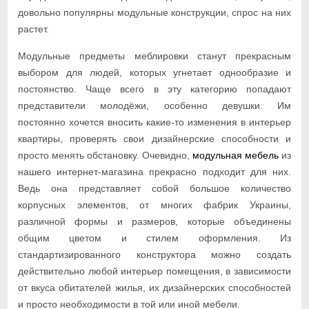
довольно популярны модульные конструкции, спрос на них
растет.
Модульные предметы меблировки станут прекрасным
выбором для людей, которых угнетает однообразие и
постоянство. Чаще всего в эту категорию попадают
представители молодёжи, особенно девушки. Им
постоянно хочется вносить какие-то изменения в интерьер
квартиры, проверять свои дизайнерские способности и
просто менять обстановку. Очевидно,
модульная мебель
из
нашего интернет-магазина прекрасно подходит для них.
Ведь она представляет собой большое количество
корпусных элементов, от многих фабрик Украины,
различной формы и размеров, которые объединены
общим цветом и стилем оформления. Из
стандартизированного конструктора можно создать
действительно любой интерьер помещения, в зависимости
от вкуса обитателей жилья, их дизайнерских способностей
и просто необходимости в той или иной мебели.