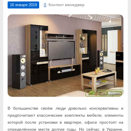
Контент менеджер
16 января 2019
В большинстве своём люди довольно консервативны и
предпочитают классические комплекты мебели, элементы
которой после установки в квартире, офисе простоят на
определённом месте долгие годы. Но сейчас, в Украине,