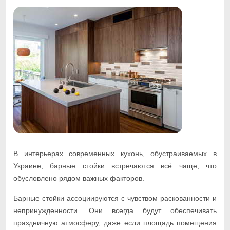
В интерьерах современных кухонь, обустраиваемых в
Украине, барные стойки встречаются всё чаще, что
обусловлено рядом важных факторов.
Барные стойки ассоциируются с чувством раскованности и
непринужденности. Они всегда будут обеспечивать
праздничную атмосферу, даже если площадь помещения