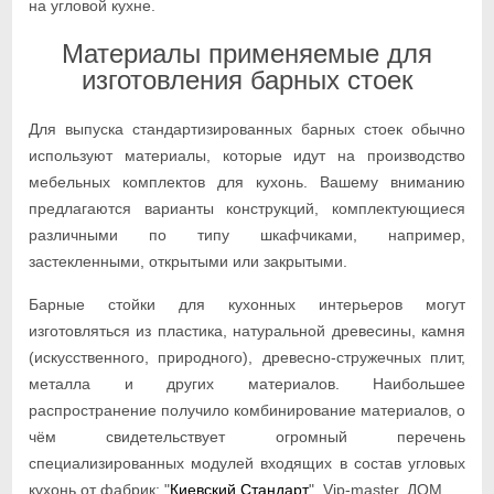
на угловой кухне.
Материалы применяемые для
изготовления барных стоек
Для выпуска стандартизированных барных стоек обычно
используют материалы, которые идут на производство
мебельных комплектов для кухонь. Вашему вниманию
предлагаются варианты конструкций, комплектующиеся
различными по типу шкафчиками, например,
застекленными, открытыми или закрытыми.
Барные стойки для кухонных интерьеров могут
изготовляться из пластика, натуральной древесины, камня
(искусственного, природного), древесно-стружечных плит,
металла и других материалов. Наибольшее
распространение получило комбинирование материалов, о
чём свидетельствует огромный перечень
специализированных модулей входящих в состав угловых
кухонь от фабрик: "
Киевский Стандарт
", Vip-master, ДОМ.