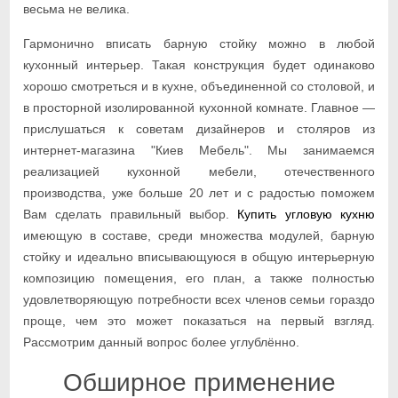
весьма не велика.
Гармонично вписать барную стойку можно в любой
кухонный интерьер. Такая конструкция будет одинаково
хорошо смотреться и в кухне, объединенной со столовой, и
в просторной изолированной кухонной комнате. Главное —
прислушаться к советам дизайнеров и столяров из
интернет-магазина "Киев Мебель". Мы занимаемся
реализацией кухонной мебели, отечественного
производства, уже больше 20 лет и с радостью поможем
Вам сделать правильный выбор.
Купить угловую кухню
имеющую в составе, среди множества модулей, барную
стойку и идеально вписывающуюся в общую интерьерную
композицию помещения, его план, а также полностью
удовлетворяющую потребности всех членов семьи гораздо
проще, чем это может показаться на первый взгляд.
Рассмотрим данный вопрос более углублённо.
Обширное применение