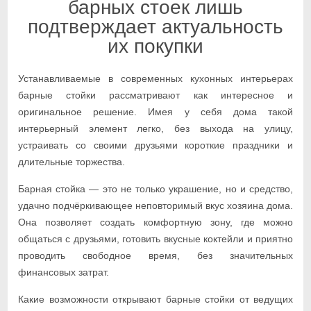
барных стоек лишь
подтверждает актуальность
их покупки
Устанавливаемые в современных кухонных интерьерах
барные стойки рассматривают как интересное и
оригинальное решение. Имея у себя дома такой
интерьерный элемент легко, без выхода на улицу,
устраивать со своими друзьями короткие праздники и
длительные торжества.
Барная стойка — это не только украшение, но и средство,
удачно подчёркивающее неповторимый вкус хозяина дома.
Она позволяет создать комфортную зону, где можно
общаться с друзьями, готовить вкусные коктейли и приятно
проводить свободное время, без значительных
финансовых затрат.
Какие возможности открывают барные стойки от ведущих