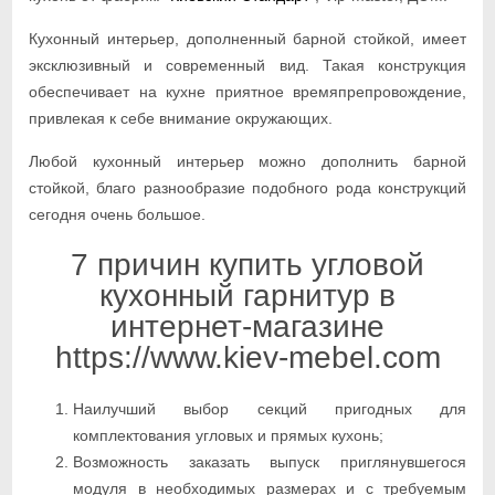
Кухонный интерьер, дополненный барной стойкой, имеет
эксклюзивный и современный вид. Такая конструкция
обеспечивает на кухне приятное времяпрепровождение,
привлекая к себе внимание окружающих.
Любой кухонный интерьер можно дополнить барной
стойкой, благо разнообразие подобного рода конструкций
сегодня очень большое.
7 причин купить угловой
кухонный гарнитур в
интернет-магазине
https://www.kiev-mebel.com
Наилучший выбор секций пригодных для
комплектования угловых и прямых кухонь;
Возможность заказать выпуск приглянувшегося
модуля в необходимых размерах и с требуемым