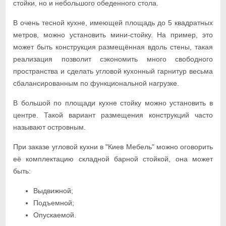
стойки, но и небольшого обеденного стола.
В очень тесной кухне, имеющей площадь до 5 квадратных
метров, можно установить мини-стойку. На пример, это
может быть конструкция размещённая вдоль стены, такая
реализация позволит сэкономить много свободного
пространства и сделать угловой кухонный гарнитур весьма
сбалансированным по функциональной нагрузке.
В большой по площади кухне стойку можно установить в
центре. Такой вариант размещения конструкций часто
называют островным.
При заказе угловой кухни в "Киев Мебель" можно оговорить
её комплектацию складной барной стойкой, она может
быть:
Выдвижной;
Подъемной;
Опускаемой.