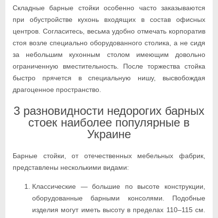
Складные барные стойки особенно часто заказываются
при обустройстве кухонь входящих в состав офисных
центров. Согласитесь, весьма удобно отмечать корпоратив
стоя возле специально оборудованного столика, а не сидя
за небольшим кухонным столом имеющим довольно
ограниченную вместительность. После торжества стойка
быстро прячется в специальную нишу, высвобождая
драгоценное пространство.
3 разновидности недорогих барных
стоек наиболее популярные в
Украине
Барные стойки, от отечественных мебельных фабрик,
представлены несколькими видами:
Классические — большие по высоте конструкции,
оборудованные барными консолями. Подобные
изделия могут иметь высоту в пределах 110–115 см.