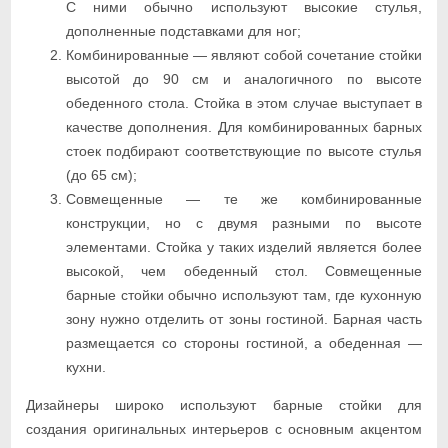
С ними обычно используют высокие стулья,
дополненные подставками для ног;
Комбинированные — являют собой сочетание стойки
высотой до 90 см и аналогичного по высоте
обеденного стола. Стойка в этом случае выступает в
качестве дополнения. Для комбинированных барных
стоек подбирают соответствующие по высоте стулья
(до 65 см);
Совмещенные — те же комбинированные
конструкции, но с двумя разными по высоте
элементами. Стойка у таких изделий является более
высокой, чем обеденный стол. Совмещенные
барные стойки обычно используют там, где кухонную
зону нужно отделить от зоны гостиной. Барная часть
размещается со стороны гостиной, а обеденная —
кухни.
Дизайнеры широко используют барные стойки для
создания оригинальных интерьеров с основным акцентом