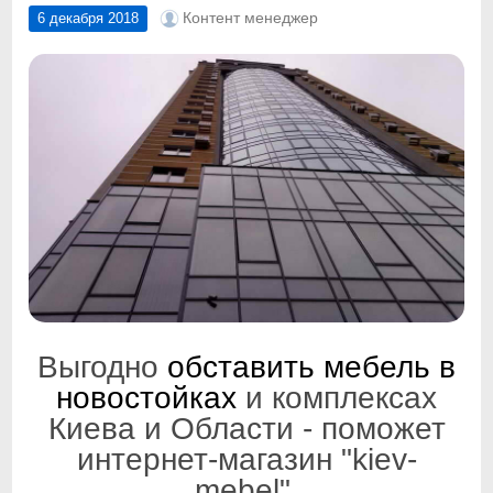
Контент менеджер
6 декабря 2018
Выгодно
обставить мебель в
новостойках
и комплексах
Киева и Области - поможет
интернет-магазин "kiev-
mebel"