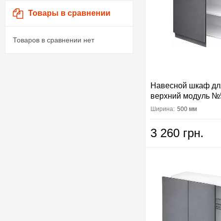
Товары в сравнении
Товаров в сравнении нет
Навесной шкаф дл
верхний модуль №
Вип-Мастер
Ширина:
500 мм
3 260 грн.