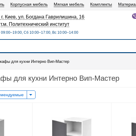
ль
Корпусная мебель
Мягкая мебель
Комплекты
Матери
 г. Киев, ул. Богдана Гаврилишина, 16
ст.м. Политехнический институт
09:00–19:00, Сб 10:00–17:00, Вс 10:00–14:00
кафы для кухни Интерно Вип-Мастер
фы для кухни Интерно Вип-Мастер
омендуемые