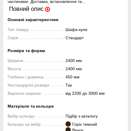
частинами. Доставка, встановлення та...
Повний опис
Основні характеристики
Тип товару
Шафа-купе
Серія
Стандарт
Розміри та форма
Ширина
2400 мм
Висота
2400 мм
Глибина / довжина
450 мм
Нестандартні розміри
Так
Варіанти ширини:
від 2200 до 3000 мм
Матеріали та кольори
Вибір кольору
Підбір з каталогу
Кольори на вибір
Горіх темний
Венге