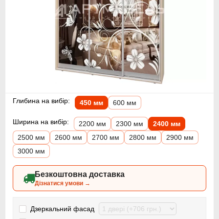
Глибина на вибір:
450 мм
600 мм
Ширина на вибір:
2200 мм
2300 мм
2400 мм
2500 мм
2600 мм
2700 мм
2800 мм
2900 мм
3000 мм
Безкоштовна доставка
Дізнатися умови →
Дзеркальний фасад