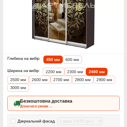
Глибина на вибір:
450 мм
600 мм
Ширина на вибір:
2200 мм
2300 мм
2400 мм
2500 мм
2600 мм
2700 мм
2800 мм
2900 мм
3000 мм
Безкоштовна доставка
Дізнатися умови →
Дзеркальний фасад