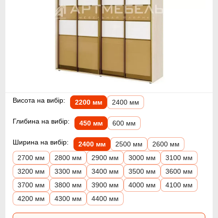
Висота на вибір:
2200 мм
2400 мм
Глибина на вибір:
450 мм
600 мм
Ширина на вибір:
2400 мм
2500 мм
2600 мм
2700 мм
2800 мм
2900 мм
3000 мм
3100 мм
3200 мм
3300 мм
3400 мм
3500 мм
3600 мм
3700 мм
3800 мм
3900 мм
4000 мм
4100 мм
4200 мм
4300 мм
4400 мм