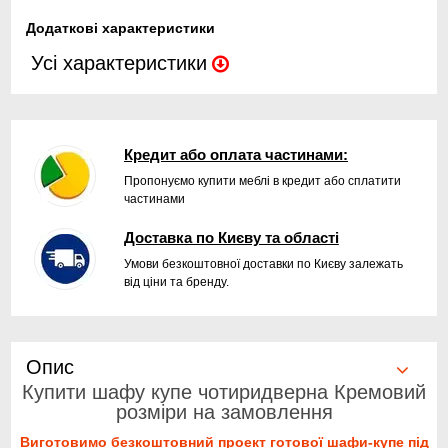
Додаткові характеристики
Усі характеристики
Кредит або оплата частинами:
Пропонуємо купити меблі в кредит або сплатити
частинами
Доставка по Києву та області
Умови безкоштовної доставки по Києву залежать
від ціни та бренду.
Опис
Купити шафу купе чотиридверна Кремовий
розміри на замовлення
Виготовимо безкоштовний проект готової шафи-купе під