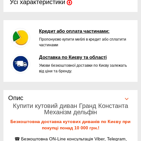
Усі характеристики
Кредит або оплата частинами:
Пропонуємо купити меблі в кредит або сплатити
частинами
Доставка по Києву та області
Умови безкоштовної доставки по Києву залежать
від ціни та бренду.
Опис
Купити кутовий диван Гранд Константа
Механізм дельфін
Безкоштовна доставка кутових диванів по Києву при
покупці понад 10 000 грн.!
☎ Безкоштовна ON-Line консультація Viber, Telegram,