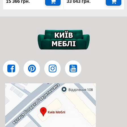
15 366 грн.
33 043 грн.