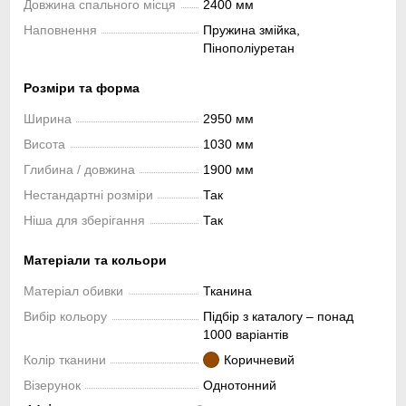
Довжина спального місця
2400 мм
Наповнення
Пружина змійка,
Пінополіуретан
Розміри та форма
Ширина
2950 мм
Висота
1030 мм
Глибина / довжина
1900 мм
Нестандартні розміри
Так
Ніша для зберігання
Так
Матеріали та кольори
Матеріал обивки
Тканина
Вибір кольору
Підбір з каталогу – понад
1000 варіантів
Колір тканини
Коричневий
Візерунок
Однотонний