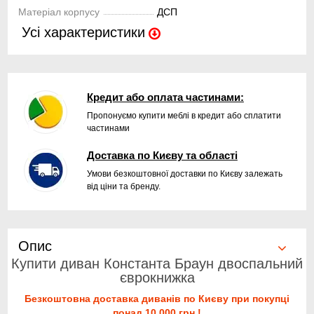
Матеріал корпусу
ДСП
Усі характеристики
Кредит або оплата частинами:
Пропонуємо купити меблі в кредит або сплатити
частинами
Доставка по Києву та області
Умови безкоштовної доставки по Києву залежать
від ціни та бренду.
Опис
Купити диван Константа Браун двоспальний
єврокнижка
Безкоштовна доставка диванів по Києву при покупці
понад 10 000 грн.!