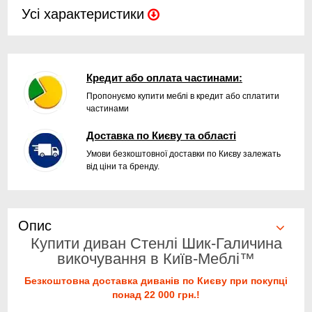
Усі характеристики
Кредит або оплата частинами:
Пропонуємо купити меблі в кредит або сплатити
частинами
Доставка по Києву та області
Умови безкоштовної доставки по Києву залежать
від ціни та бренду.
Опис
Купити диван Стенлі Шик-Галичина
викочування в Київ-Меблі™
Безкоштовна доставка диванів по Києву при покупці
понад 22 000 грн.!