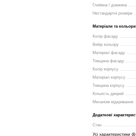
Глибина / довжина
Нестандартні розміри
Матеріали та кольори
Колір фасаду
Вибір кольору
Матеріал фасаду
Товщина фасаду
Колір корпусу
Матеріал корпусу
Товщина корпусу
Кількість дверей
Механізм відкривання
Додаткові характерис
Стан
Усі характеристики