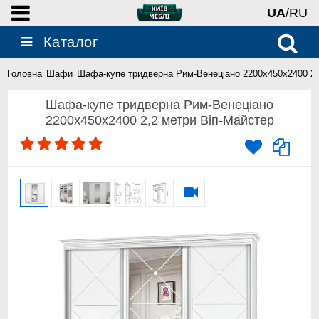
UA
/RU
Каталог
Головна
Шафи
Шафа-купе тридверна Рим-Венеціано 2200x450x2400 2,
Шафа-купе тридверна Рим-Венеціано
2200x450x2400 2,2 метри Віп-Майстер