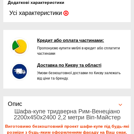
Додаткові характеристики
Усі характеристики
Кредит або оплата частинами:
Пропонуємо купити меблі в кредит або сплатити
частинами
Доставка по Києву та області
Умови безкоштовної доставки по Києву залежать
від ціни та бренду.
Опис
Шафа-купе тридверна Рим-Венеціано
2200x450x2400 2,2 метри Віп-Майстер
Виготовимо безкоштовний проект шафи-купе під будь-які
розміри з будь-яким оформленням фасаду на Ваш смак.