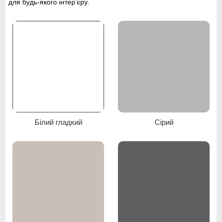
для будь-якого інтер’єру.
Білий гладкий
Сірий