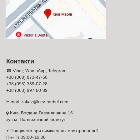
Контакти
☎ Viber, WhatsApp, Telegram:
+38 (068) 873-47-50
+38 (095) 339-07-28
+38 (063) 997-50-89
E-mail:
zakaz@kiev-mebel.com
Київ, Богдана Гаврилишина 16
зуп.м. Політехнічний інститут
⚡ Працюємо при вимкненнях електроенергії
Пн–Пт 09:00–19:00