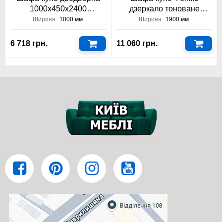
1000x450x2400
дзеркало тоноване
Київський-Стандарт 1
Стандарт 1900 2-дверна
Ширина:
1000 мм
Ширина:
1900 мм
метр
6 718 грн.
11 060 грн.